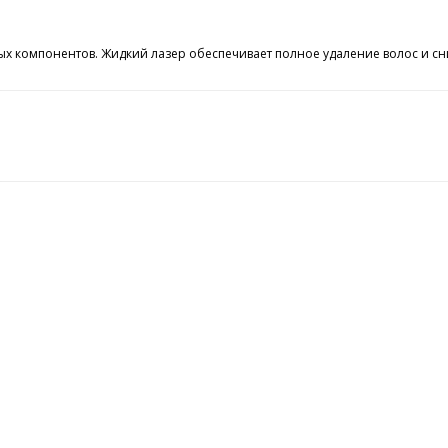
х компонентов. Жидкий лазер обеспечивает полное удаление волос и сн