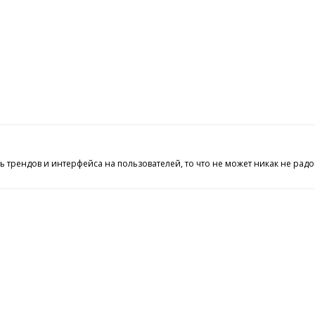
рендов и интерфейса на пользователей, то что не может никак не радов