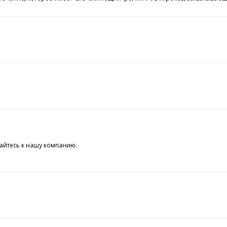
айтесь к нашу компанию.