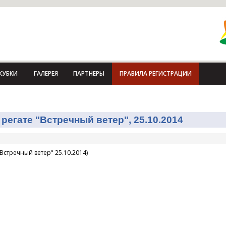
КУБКИ
ГАЛЕРЕЯ
ПАРТНЕРЫ
ПРАВИЛА РЕГИСТРАЦИИ
регате "Встречный ветер", 25.10.2014
Встречный ветер" 25.10.2014)