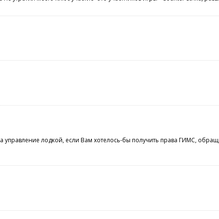
а управление лодкой, если Вам хотелось-бы получить права ГИМС, обращ