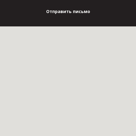
Отправить письмо