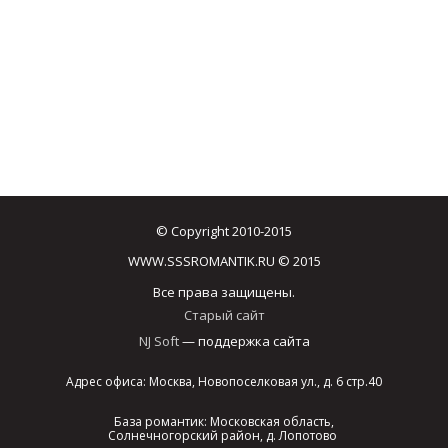
© Copyright 2010-2015
WWW.SSSROMANTIK.RU © 2015
Все права защищены.
Старый сайт
NJ Soft
— поддержка сайта
Адрес офиса: Москва, Новопоселковая ул., д. 6 стр.40
База романтик: Московская область,
Солнечногорский район, д. Лопотово