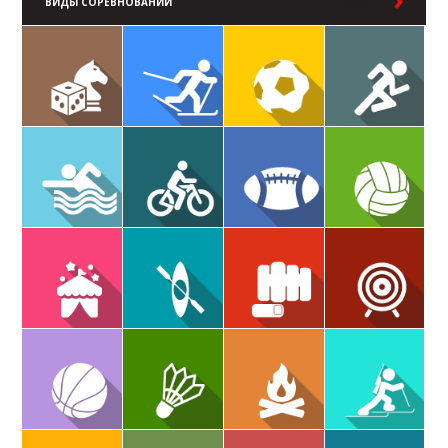
ВИДЫ СОРЕВНОВАНИЙ
В РАЗДЕЛ