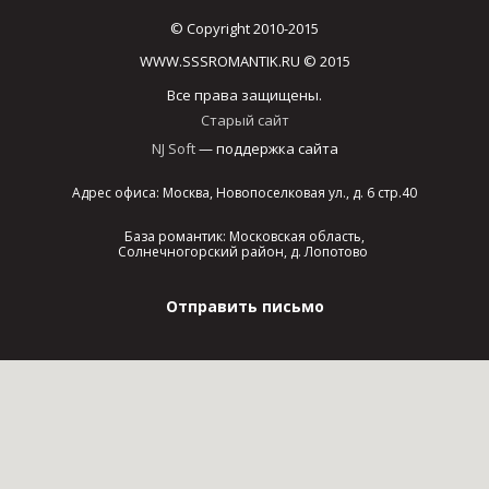
© Copyright 2010-2015
WWW.SSSROMANTIK.RU © 2015
Все права защищены.
Старый сайт
NJ Soft
— поддержка сайта
Адрес офиса: Москва, Новопоселковая ул., д. 6 стр.40
База романтик: Московская область,
Солнечногорский район, д. Лопотово
Отправить письмо