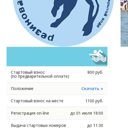
Стартовый взнос
800 руб.
(по предварительной оплате)
Положение
Скачать »
Стартовый взнос на месте
1100 руб.
Регистрация on-line
до 01 июля 18:00
Выдача стартовых номеров
до 11:30