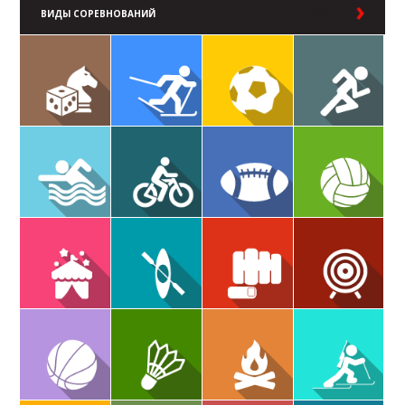
ВИДЫ СОРЕВНОВАНИЙ
В РАЗДЕЛ