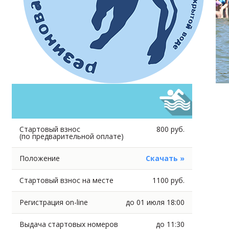
Стартовый взнос
800 руб.
(по предварительной оплате)
Положение
Скачать »
Стартовый взнос на месте
1100 руб.
Регистрация on-line
до 01 июля 18:00
Выдача стартовых номеров
до 11:30