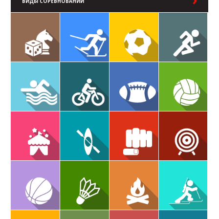
ВИДЫ СОРЕВНОВАНИЙ
В РАЗДЕЛ