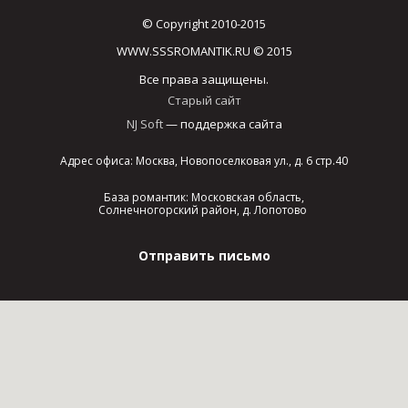
© Copyright 2010-2015
WWW.SSSROMANTIK.RU © 2015
Все права защищены.
Старый сайт
NJ Soft
— поддержка сайта
Адрес офиса: Москва, Новопоселковая ул., д. 6 стр.40
База романтик: Московская область,
Солнечногорский район, д. Лопотово
Отправить письмо