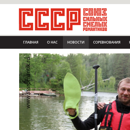
ГЛАВНАЯ
О НАС
НОВОСТИ
СОРЕВНОВАНИЯ