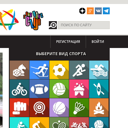
РЕГИСТРАЦИЯ
ВОЙТИ
ВЫБЕРИТЕ ВИД СПОРТА