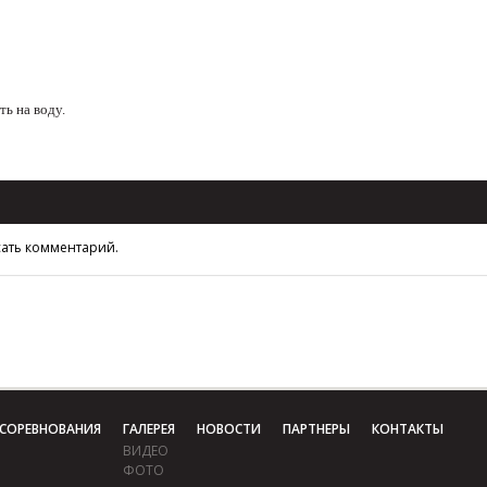
ть на воду.
сать комментарий.
СОРЕВНОВАНИЯ
ГАЛЕРЕЯ
НОВОСТИ
ПАРТНЕРЫ
КОНТАКТЫ
ВИДЕО
ФОТО