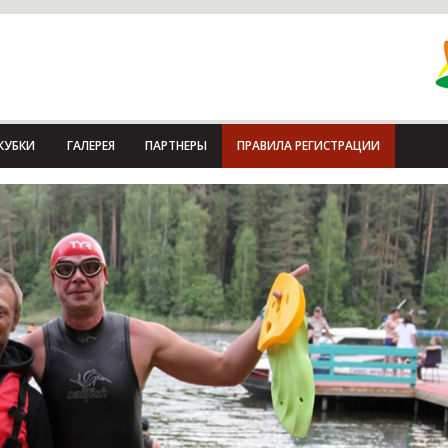
КУБКИ
ГАЛЕРЕЯ
ПАРТНЕРЫ
ПРАВИЛА РЕГИСТРАЦИИ