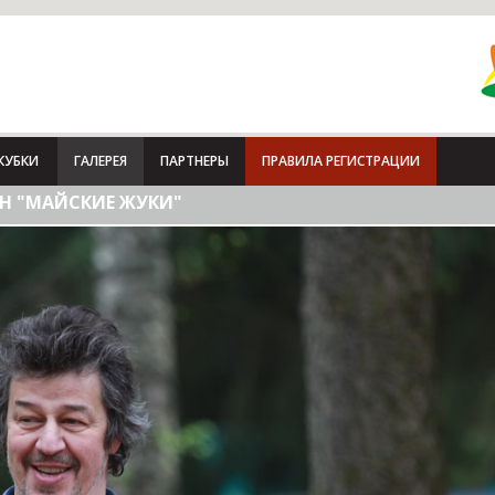
КУБКИ
ГАЛЕРЕЯ
ПАРТНЕРЫ
ПРАВИЛА РЕГИСТРАЦИИ
Н "МАЙСКИЕ ЖУКИ"