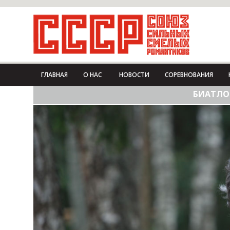
ГЛАВНАЯ
О НАС
НОВОСТИ
СОРЕВНОВАНИЯ
БИАТЛО