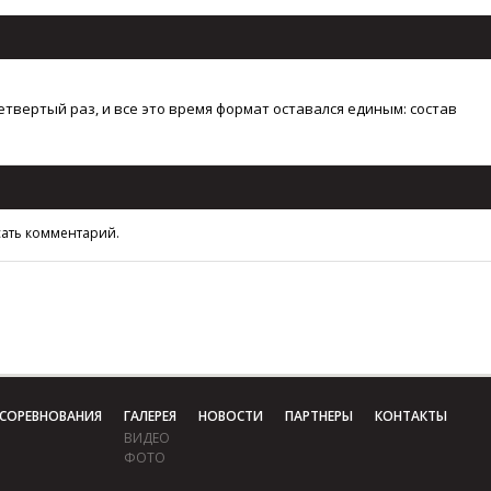
твертый раз, и все это время формат оставался единым: состав
сать комментарий.
СОРЕВНОВАНИЯ
ГАЛЕРЕЯ
НОВОСТИ
ПАРТНЕРЫ
КОНТАКТЫ
ВИДЕО
ФОТО