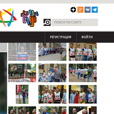
РЕГИСТРАЦИЯ
ВОЙТИ