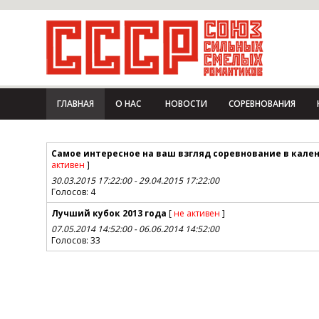
ГЛАВНАЯ
О НАС
НОВОСТИ
СОРЕВНОВАНИЯ
Самое интересное на ваш взгляд соревнование в кален
активен
]
30.03.2015 17:22:00
-
29.04.2015 17:22:00
Голосов:
4
Лучший кубок 2013 года
[
не активен
]
07.05.2014 14:52:00
-
06.06.2014 14:52:00
Голосов:
33