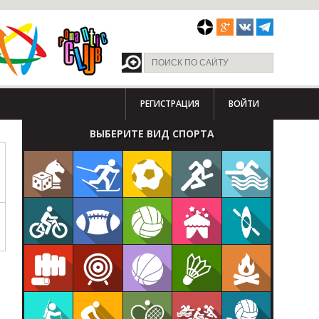
РЕГИСТРАЦИЯ
ВОЙТИ
ВЫБЕРИТЕ ВИД СПОРТА