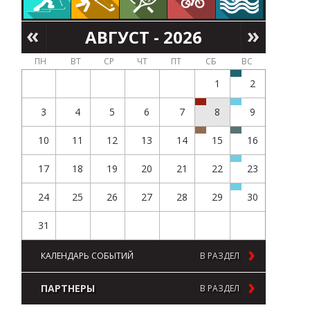
АВГУСТ - 2026
ПН
ВТ
СР
ЧТ
ПТ
СБ
ВС
1
2
3
4
5
6
7
8
9
10
11
12
13
14
15
16
17
18
19
20
21
22
23
24
25
26
27
28
29
30
31
КАЛЕНДАРЬ СОБЫТИЙ
В РАЗДЕЛ
ПАРТНЕРЫ
В РАЗДЕЛ