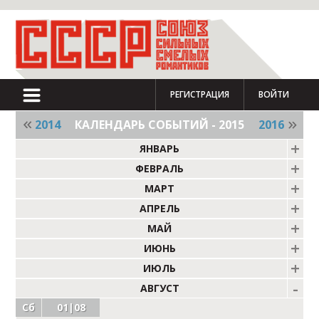
РЕГИСТРАЦИЯ
ВОЙТИ
2014
КАЛЕНДАРЬ СОБЫТИЙ - 2015
2016
ЯНВАРЬ
ФЕВРАЛЬ
МАРТ
АПРЕЛЬ
МАЙ
ИЮНЬ
ИЮЛЬ
АВГУСТ
Сб
01|08