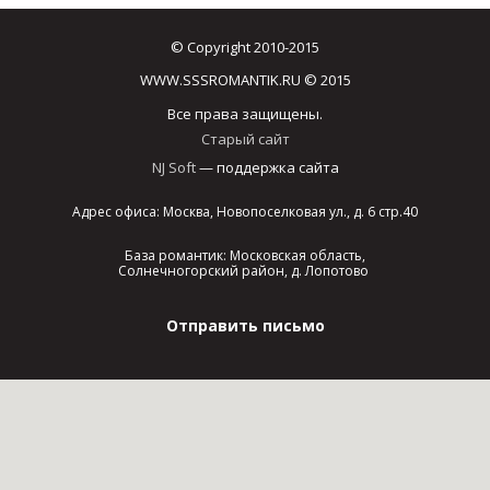
© Copyright 2010-2015
WWW.SSSROMANTIK.RU © 2015
Все права защищены.
Старый сайт
NJ Soft
— поддержка сайта
Адрес офиса: Москва, Новопоселковая ул., д. 6 стр.40
База романтик: Московская область,
Солнечногорский район, д. Лопотово
Отправить письмо