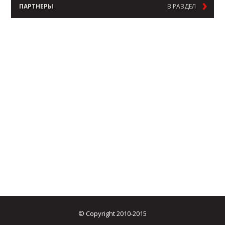
ПАРТНЕРЫ
В РАЗДЕЛ
© Copyright 2010-2015