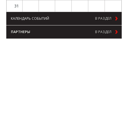
31
КАЛЕНДАРЬ СОБЫТИЙ
В РАЗДЕЛ
ПАРТНЕРЫ
В РАЗДЕЛ