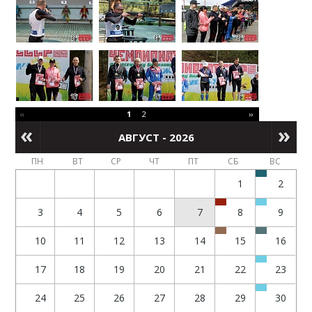
‹‹
1
2
››
АВГУСТ - 2026
ПН
ВТ
СР
ЧТ
ПТ
СБ
ВС
1
2
3
4
5
6
7
8
9
10
11
12
13
14
15
16
17
18
19
20
21
22
23
24
25
26
27
28
29
30