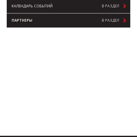
КАЛЕНДАРЬ СОБЫТИЙ
В РАЗДЕЛ
ПАРТНЕРЫ
В РАЗДЕЛ