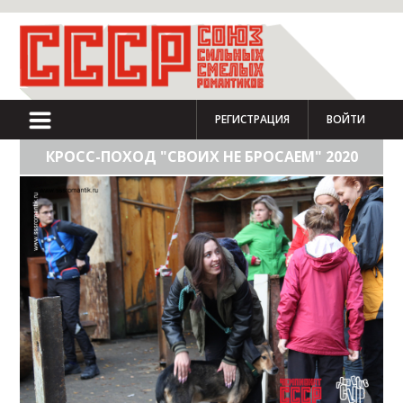
РЕГИСТРАЦИЯ
ВОЙТИ
КРОСС-ПОХОД "СВОИХ НЕ БРОСАЕМ" 2020