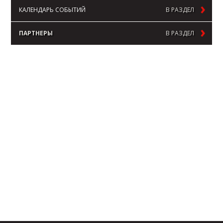
КАЛЕНДАРЬ СОБЫТИЙ
В РАЗДЕЛ
ПАРТНЕРЫ
В РАЗДЕЛ