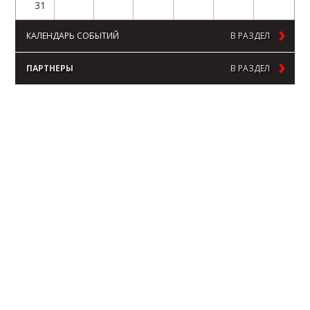
31
КАЛЕНДАРЬ СОБЫТИЙ
В РАЗДЕЛ
ПАРТНЕРЫ
В РАЗДЕЛ