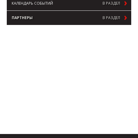
КАЛЕНДАРЬ СОБЫТИЙ
В РАЗДЕЛ
ПАРТНЕРЫ
В РАЗДЕЛ