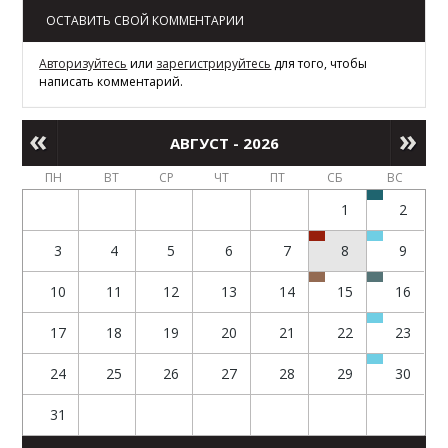
ОСТАВИТЬ СВОЙ КОММЕНТАРИИ
Авторизуйтесь
или
зарегистрируйтесь
для того, чтобы
написать комментарий.
АВГУСТ - 2026
ПН
ВТ
СР
ЧТ
ПТ
СБ
ВС
1
2
3
4
5
6
7
8
9
10
11
12
13
14
15
16
17
18
19
20
21
22
23
24
25
26
27
28
29
30
31