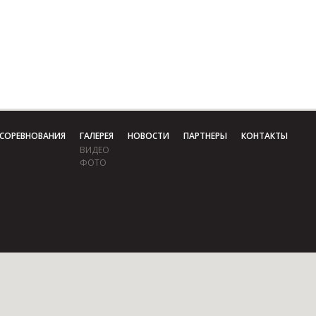
СОРЕВНОВАНИЯ
ГАЛЕРЕЯ
НОВОСТИ
ПАРТНЕРЫ
КОНТАКТЫ
ВИДЕО
ФОТО