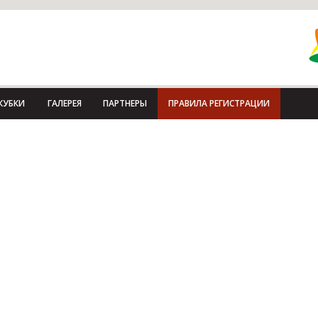
КУБКИ
ГАЛЕРЕЯ
ПАРТНЕРЫ
ПРАВИЛА РЕГИСТРАЦИИ