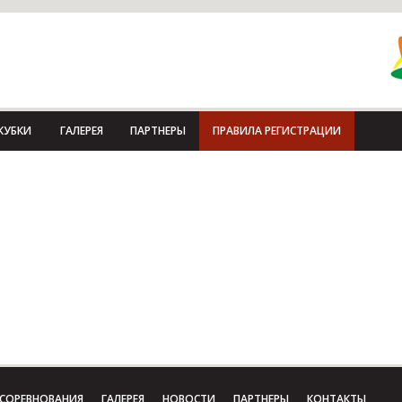
КУБКИ
ГАЛЕРЕЯ
ПАРТНЕРЫ
ПРАВИЛА РЕГИСТРАЦИИ
СОРЕВНОВАНИЯ
ГАЛЕРЕЯ
НОВОСТИ
ПАРТНЕРЫ
КОНТАКТЫ