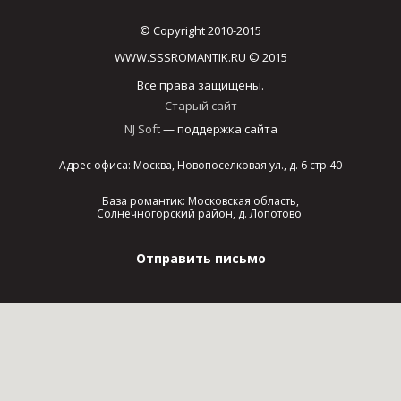
© Copyright 2010-2015
WWW.SSSROMANTIK.RU © 2015
Все права защищены.
Старый сайт
NJ Soft
— поддержка сайта
Адрес офиса: Москва, Новопоселковая ул., д. 6 стр.40
База романтик: Московская область,
Солнечногорский район, д. Лопотово
Отправить письмо