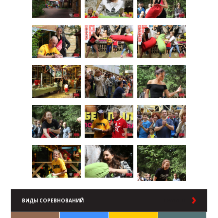
ВИДЫ СОРЕВНОВАНИЙ
В РАЗДЕЛ