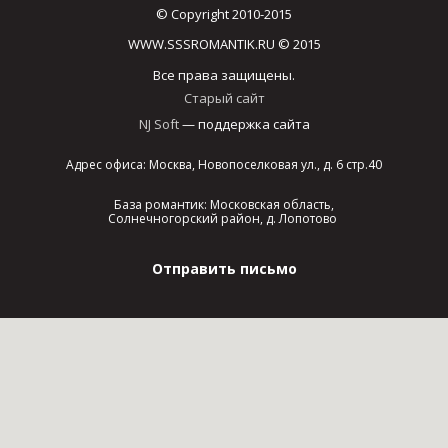
© Copyright 2010-2015
WWW.SSSROMANTIK.RU © 2015
Все права защищены.
Старый сайт
NJ Soft
— поддержка сайта
Адрес офиса: Москва, Новопоселковая ул., д. 6 стр.40
База романтик: Московская область,
Солнечногорский район, д. Лопотово
Отправить письмо