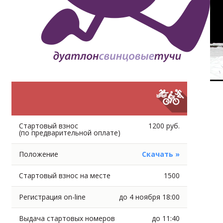
Стартовый взнос
1200 руб.
(по предварительной оплате)
Положение
Скачать »
Стартовый взнос на месте
1500
Регистрация on-line
до 4 ноября 18:00
Выдача стартовых номеров
до 11:40