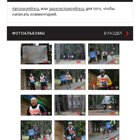
Авторизуйтесь
или
зарегистрируйтесь
для того, чтобы
написать комментарий.
ФОТОАЛЬБОМЫ
В РАЗДЕЛ