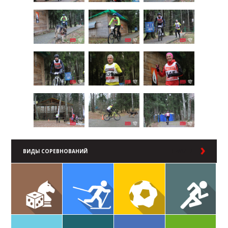
ВИДЫ СОРЕВНОВАНИЙ
В РАЗДЕЛ