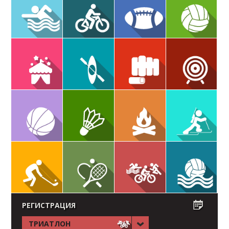
РЕГИСТРАЦИЯ
ТРИАТЛОН