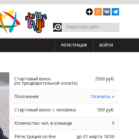
РЕГИСТРАЦИЯ
ВОЙТИ
Стартовый взнос
2500 руб.
(по предварительной оплате)
Положение
Скачать »
Стартовый взнос с человека
500 руб.
Количество чел. в команде
5
Регистрация on-line
до 01 марта 18:00