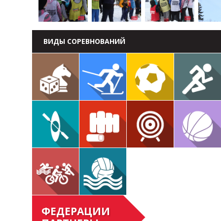
ВИДЫ СОРЕВНОВАНИЙ
ФЕДЕРАЦИИ