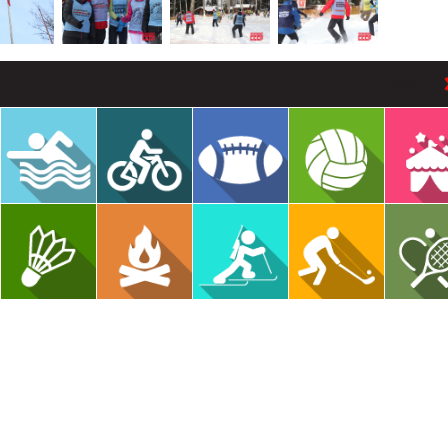
В РАЗДЕЛ