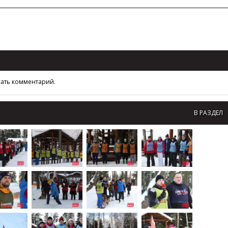
сать комментарий.
В РАЗДЕЛ