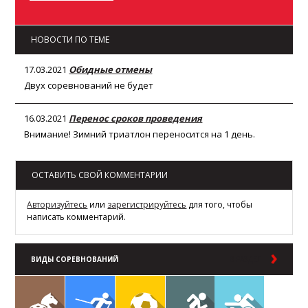
НОВОСТИ ПО ТЕМЕ
17.03.2021
Обидные отмены
Двух соревнований не будет
16.03.2021
Перенос сроков проведения
Внимание! Зимний триатлон переносится на 1 день.
ОСТАВИТЬ СВОЙ КОММЕНТАРИИ
Авторизуйтесь
или
зарегистрируйтесь
для того, чтобы
написать комментарий.
ВИДЫ СОРЕВНОВАНИЙ
В РАЗДЕЛ