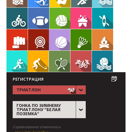
РЕГИСТРАЦИЯ
ТРИАТЛОН
ГОНКА ПО ЗИМНЕМУ
ТРИАТЛОНУ "БЕЛАЯ
ПОЗЕМКА"
Соревнование отменилось