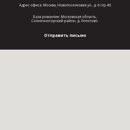
Адрес офиса: Москва, Новопоселковая ул., д. 6 стр.40
База романтик: Московская область,
Солнечногорский район, д. Лопотово
Отправить письмо