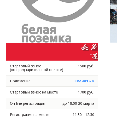
Стартовый взнос
1500 руб.
(по предварительной оплате)
Положение
Скачать »
Стартовый взнос на месте
1700 руб.
On-line регистрация
до 18:00 20 марта
Регистрация на месте
11:30 - 12:30