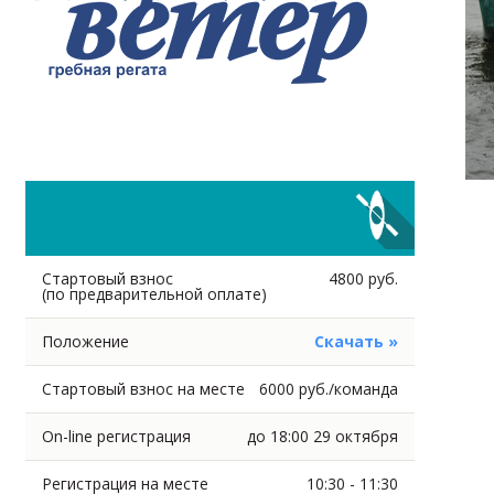
Стартовый взнос
4800 руб.
(по предварительной оплате)
Положение
Скачать »
Стартовый взнос на месте
6000 руб./команда
On-line регистрация
до 18:00 29 октября
Регистрация на месте
10:30 - 11:30