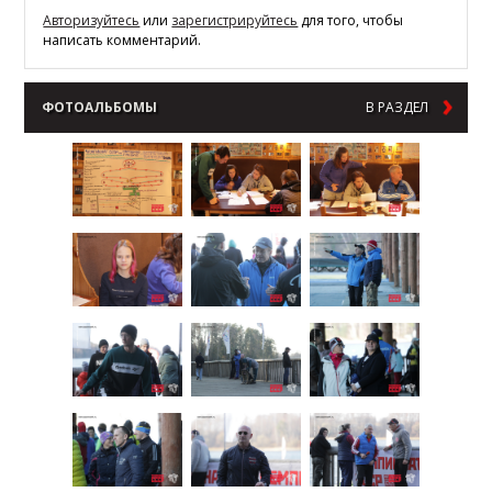
Авторизуйтесь
или
зарегистрируйтесь
для того, чтобы
написать комментарий.
ФОТОАЛЬБОМЫ
В РАЗДЕЛ