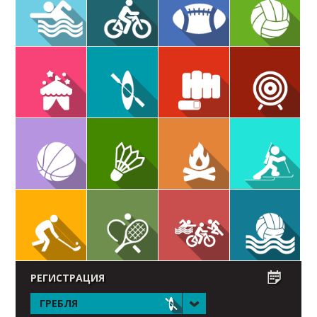
РЕГИСТРАЦИЯ
ГРЕБЛЯ