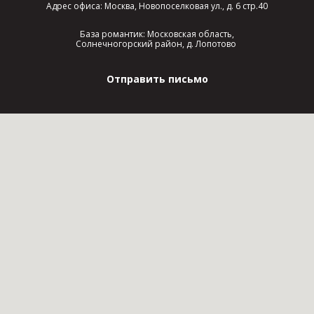
Адрес офиса: Москва, Новопоселковая ул., д. 6 стр.40
База романтик: Московская область,
Солнечногорский район, д. Лопотово
Отправить письмо