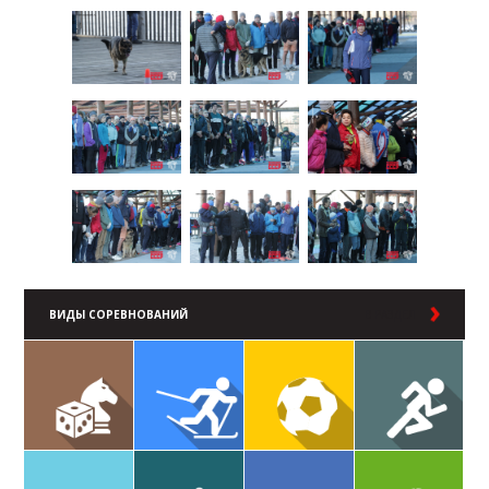
ВИДЫ СОРЕВНОВАНИЙ
В РАЗДЕЛ