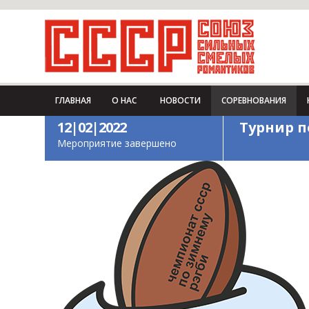
ГЛАВНАЯ
О НАС
НОВОСТИ
СОРЕВНОВАНИЯ
12|02|2022
Турнир п
Мероприятие завершено