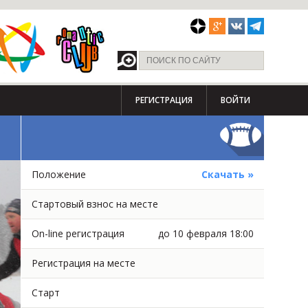
РЕГИСТРАЦИЯ
ВОЙТИ
Положение
Скачать »
Стартовый взнос на месте
On-line регистрация
до 10 февраля 18:00
Регистрация на месте
Старт