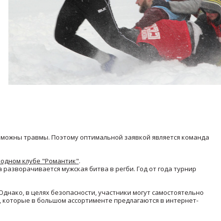
 возможны травмы. Поэтому оптимальной заявкой является команда
одном клубе "Романтик"
.
 разворачивается мужская битва в регби. Год от года турнир
Однако, в целях безопасности, участники могут самостоятельно
которые в большом ассортименте предлагаются в интернет-