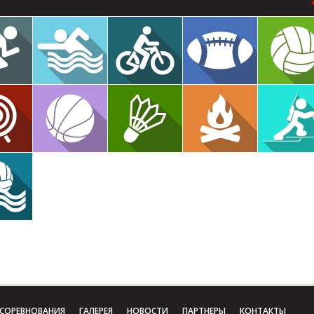
СОРЕВНОВАНИЯ
ГАЛЕРЕЯ
НОВОСТИ
ПАРТНЕРЫ
КОНТАКТЫ