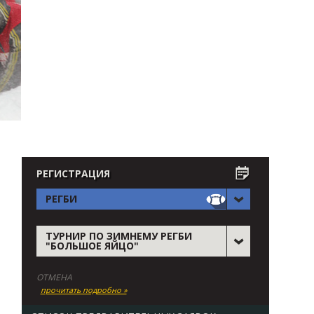
РЕГИСТРАЦИЯ
РЕГБИ
ТУРНИР ПО ЗИМНЕМУ РЕГБИ
"БОЛЬШОЕ ЯЙЦО"
ОТМЕНА
прочитать подробно »