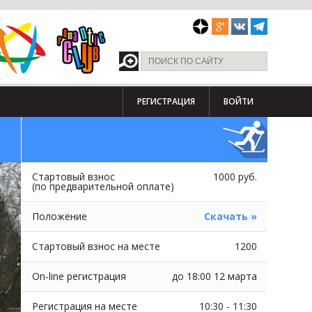
РЕГИСТРАЦИЯ
ВОЙТИ
Стартовый взнос
1000 руб.
(по предварительной оплате)
Положение
Скачать »
Стартовый взнос на месте
1200
On-line регистрация
до 18:00 12 марта
Регистрация на месте
10:30 - 11:30