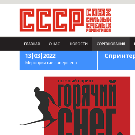
ГЛАВНАЯ
О НАС
НОВОСТИ
СОРЕВНОВАНИЯ
13|03|2022
Спринтер
Мероприятие завершено