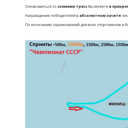
Ознакомиться со
схемами трасс
Вы можете
в прикре
Награждение победителей в
абсолютном зачете
: м
По окончанию соревнований для всех спортсменов и 