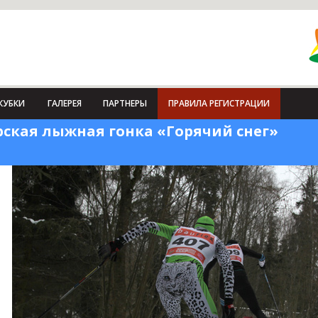
КУБКИ
ГАЛЕРЕЯ
ПАРТНЕРЫ
ПРАВИЛА РЕГИСТРАЦИИ
ская лыжная гонка «Горячий снег»