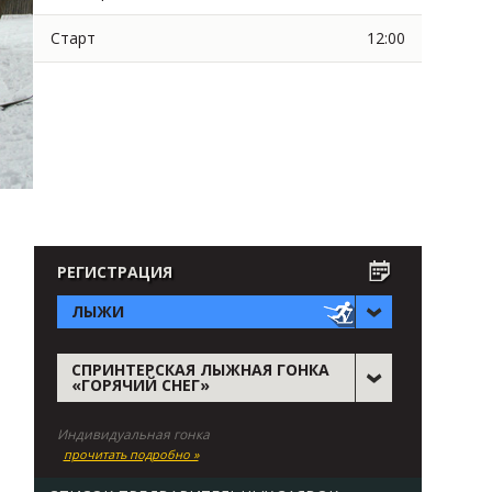
Старт
12:00
РЕГИСТРАЦИЯ
ЛЫЖИ
СПРИНТЕРСКАЯ ЛЫЖНАЯ ГОНКА
«ГОРЯЧИЙ СНЕГ»
Индивидуальная гонка
прочитать подробно »