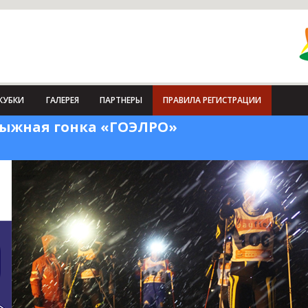
КУБКИ
ГАЛЕРЕЯ
ПАРТНЕРЫ
ПРАВИЛА РЕГИСТРАЦИИ
лыжная гонка «ГОЭЛРО»