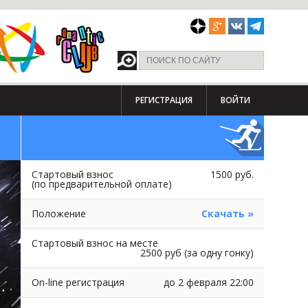
РЕГИСТРАЦИЯ
ВОЙТИ
Стартовый взнос
1500 руб.
(по предварительной оплате)
Положение
Скачать »
Стартовый взнос на месте
2500 руб (за одну гонку)
On-line регистрация
до 2 февраля 22:00