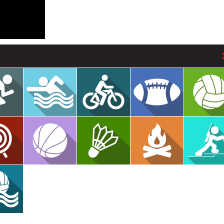
В РАЗДЕЛ