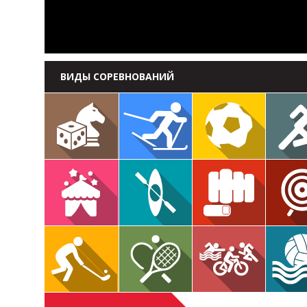
ВИДЫ СОРЕВНОВАНИЙ