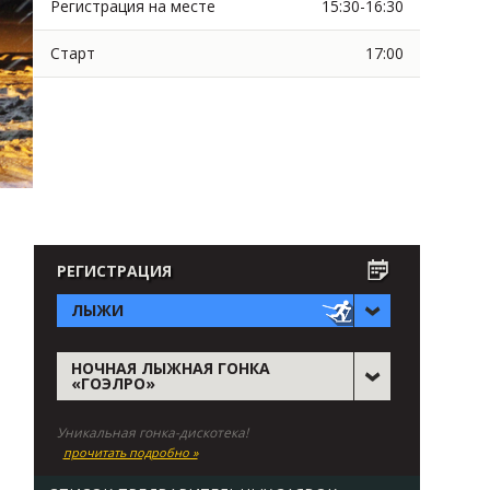
Регистрация на месте
15:30-16:30
Старт
17:00
РЕГИСТРАЦИЯ
ЛЫЖИ
НОЧНАЯ ЛЫЖНАЯ ГОНКА
«ГОЭЛРО»
Уникальная гонка-дискотека!
прочитать подробно »