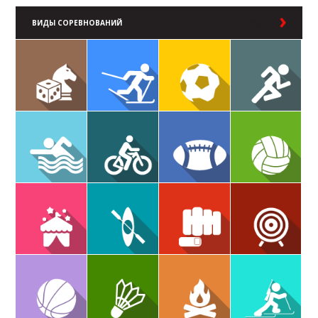
ВИДЫ СОРЕВНОВАНИЙ
В РАЗДЕЛ