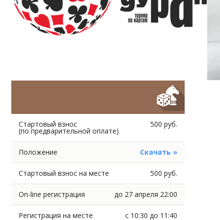
Стартовый взнос
500 руб.
(по предварительной оплате)
Положение
Скачать »
Стартовый взнос на месте
500 руб.
On-line регистрация
до 27 апреля 22:00
Регистрация на месте
с 10:30 до 11:40