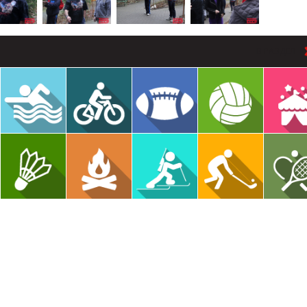
В РАЗДЕЛ