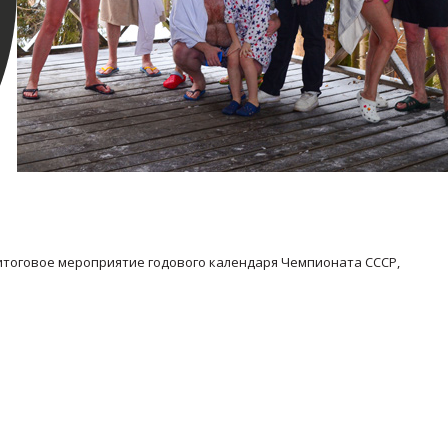
итоговое мероприятие годового календаря Чемпионата СССР,