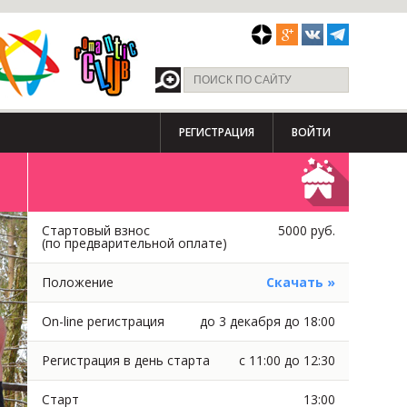
РЕГИСТРАЦИЯ
ВОЙТИ
Стартовый взнос
5000 руб.
(по предварительной оплате)
Положение
Скачать »
On-line регистрация
до 3 декабря до 18:00
Регистрация в день старта
с 11:00 до 12:30
Старт
13:00