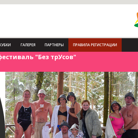
КУБКИ
ГАЛЕРЕЯ
ПАРТНЕРЫ
ПРАВИЛА РЕГИСТРАЦИИ
естиваль "Без трУсов"