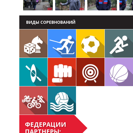
ВИДЫ СОРЕВНОВАНИЙ
ФЕДЕРАЦИИ
ПАРТНЕРЫ: