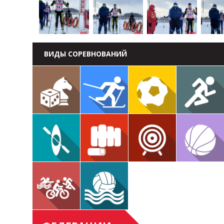
ВИДЫ СОРЕВНОВАНИЙ