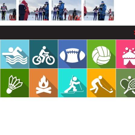
В РАЗДЕЛ