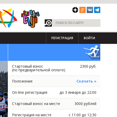
РЕГИСТРАЦИЯ
ВОЙТИ
Стартовый взнос
2300 руб.
(по предварительной оплате)
Положение
Скачать »
On-line регистрация
до 3 января до 22:00
Стартовый взнос на месте
3000 рублей
Регистрация на месте
с 11:00 до 12:30