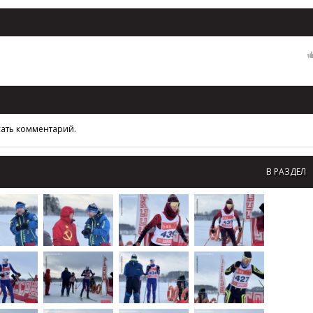
сать комментарий.
В РАЗДЕЛ