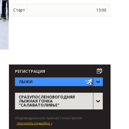
Старт
13:00
РЕГИСТРАЦИЯ
ЛЫЖИ
СРАЗУПОСЛЕНОВОГОДНЯЯ
ЛЫЖНАЯ ГОНКА
"САЛАВАТОЛИВЬЕ"
Индивидуальная лыжная гонка-пролог
прочитать подробно »