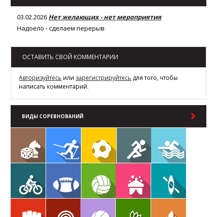
03.02.2026
Нет желающих - нет мероприятия
Надоело - сделаем перерыв
ОСТАВИТЬ СВОЙ КОММЕНТАРИИ
Авторизуйтесь
или
зарегистрируйтесь
для того, чтобы
написать комментарий.
ВИДЫ СОРЕВНОВАНИЙ
В РАЗДЕЛ