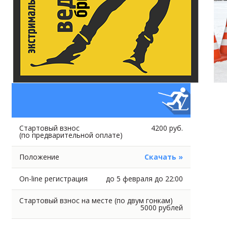
Стартовый взнос
4200 руб.
(по предварительной оплате)
Положение
Скачать »
On-line регистрация
до 5 февраля до 22:00
Стартовый взнос на месте (по двум гонкам)
5000 рублей