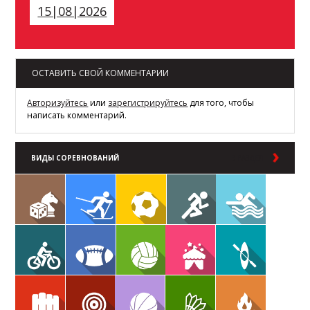
15|08|2026
ОСТАВИТЬ СВОЙ КОММЕНТАРИИ
Авторизуйтесь
или
зарегистрируйтесь
для того, чтобы
написать комментарий.
ВИДЫ СОРЕВНОВАНИЙ
В РАЗДЕЛ