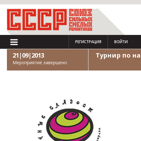
РЕГИСТРАЦИЯ
ВОЙТИ
21|09|2013
Турнир по н
Мероприятие завершено