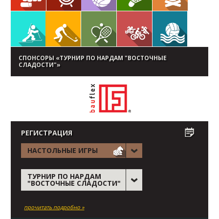
СПОНСОРЫ «ТУРНИР ПО НАРДАМ "ВОСТОЧНЫЕ
СЛАДОСТИ"»
РЕГИСТРАЦИЯ
НАСТОЛЬНЫЕ ИГРЫ
ТУРНИР ПО НАРДАМ
"ВОСТОЧНЫЕ СЛАДОСТИ"
прочитать подробно »