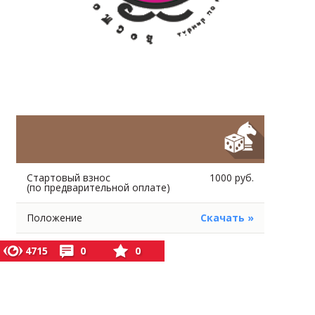
Стартовый взнос
1000 руб.
(по предварительной оплате)
Положение
Скачать »
4715
0
0