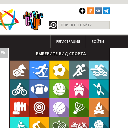
РЕГИСТРАЦИЯ
ВОЙТИ
ЕРЫ
ВЫБЕРИТЕ ВИД СПОРТА