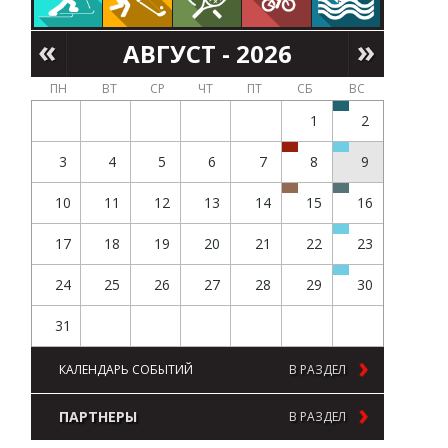
АВГУСТ - 2026
ПН
ВТ
СР
ЧТ
ПТ
СБ
ВС
1
2
3
4
5
6
7
8
9
10
11
12
13
14
15
16
17
18
19
20
21
22
23
24
25
26
27
28
29
30
31
КАЛЕНДАРЬ СОБЫТИЙ
В РАЗДЕЛ
ПАРТНЕРЫ
В РАЗДЕЛ