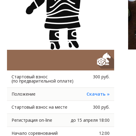
Стартовый взнос
300 руб.
(по предварительной оплате)
Положение
Скачать »
Стартовый взнос на месте
300 руб.
Регистрация on-line
до 15 апреля 18:00
Начало соревнований
12:00