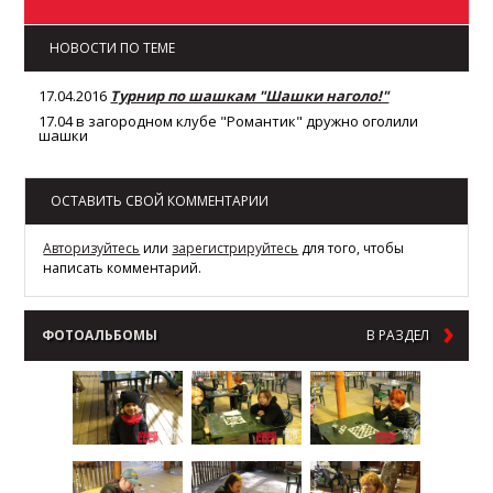
НОВОСТИ ПО ТЕМЕ
17.04.2016
Турнир по шашкам "Шашки наголо!"
17.04 в загородном клубе "Романтик" дружно оголили
шашки
ОСТАВИТЬ СВОЙ КОММЕНТАРИИ
Авторизуйтесь
или
зарегистрируйтесь
для того, чтобы
написать комментарий.
ФОТОАЛЬБОМЫ
В РАЗДЕЛ