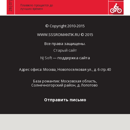
28|07|2026
Плаввело прощается до
лучших времен
© Copyright 2010-2015
WWW.SSSROMANTIK.RU © 2015
Все права защищены.
Старый сайт
NJ Soft
— поддержка сайта
Адрес офиса: Москва, Новопоселковая ул., д. 6 стр.40
База романтик: Московская область,
Солнечногорский район, д. Лопотово
Отправить письмо