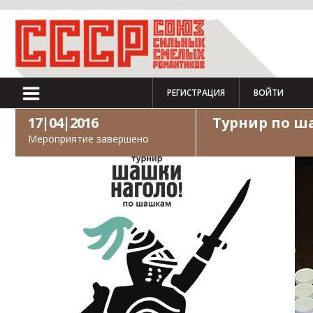
РЕГИСТРАЦИЯ
ВОЙТИ
17|04|2016
Турнир по ш
Мероприятие завершено