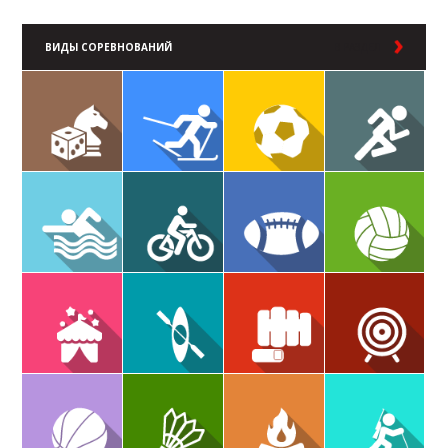
ВИДЫ СОРЕВНОВАНИЙ
В РАЗДЕЛ