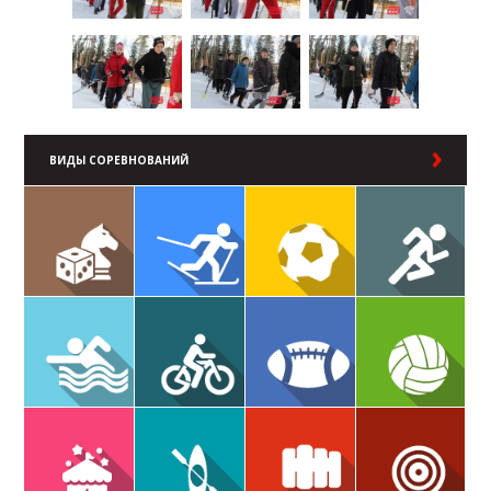
ВИДЫ СОРЕВНОВАНИЙ
В РАЗДЕЛ