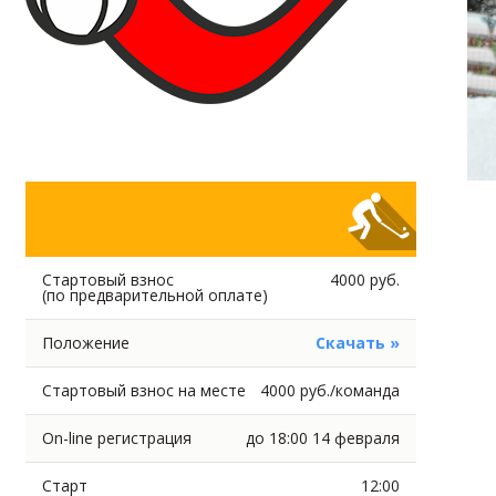
Стартовый взнос
4000 руб.
(по предварительной оплате)
Положение
Скачать »
Стартовый взнос на месте
4000 руб./команда
On-line регистрация
до 18:00 14 февраля
Старт
12:00