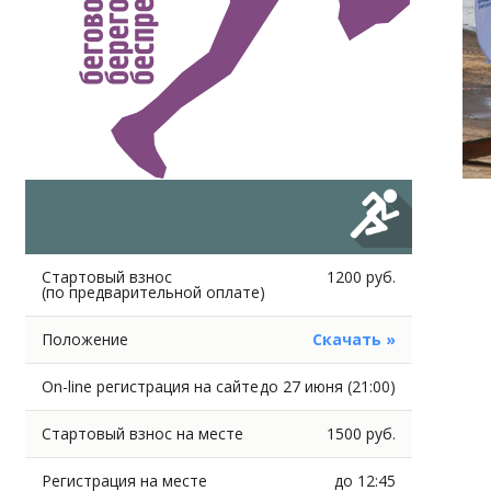
Стартовый взнос
1200 руб.
(по предварительной оплате)
Положение
Скачать »
On-line регистрация на сайте
до 27 июня (21:00)
Стартовый взнос на месте
1500 руб.
Регистрация на месте
до 12:45