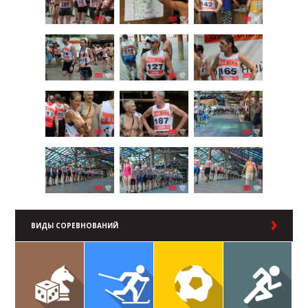
ВИДЫ СОРЕВНОВАНИЙ
В РАЗДЕЛ