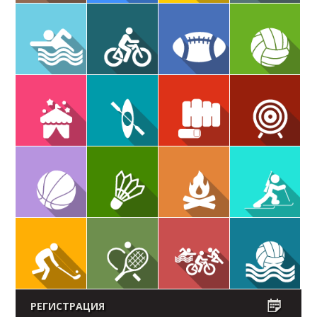
РЕГИСТРАЦИЯ