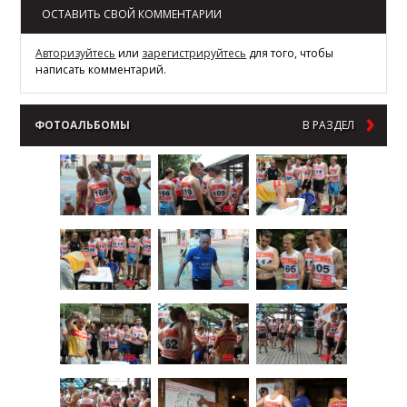
ОСТАВИТЬ СВОЙ КОММЕНТАРИИ
Авторизуйтесь
или
зарегистрируйтесь
для того, чтобы
написать комментарий.
ФОТОАЛЬБОМЫ
В РАЗДЕЛ