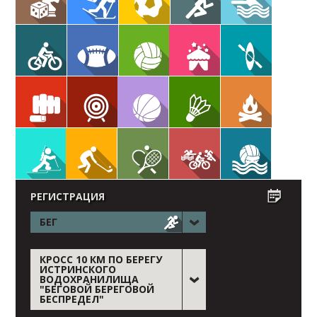
РЕГИСТРАЦИЯ
БЕГ
КРОСС 10 КМ ПО БЕРЕГУ
ИСТРИНСКОГО
ВОДОХРАНИЛИЩА
"БЕГОВОЙ БЕРЕГОВОЙ
БЕСПРЕДЕЛ"