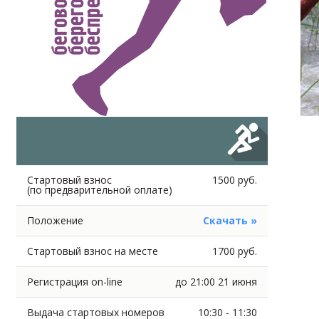
Стартовый взнос
1500 руб.
(по предварительной оплате)
Положение
Скачать »
Стартовый взнос на месте
1700 руб.
Регистрация on-line
до 21:00 21 июня
Выдача стартовых номеров
10:30 - 11:30