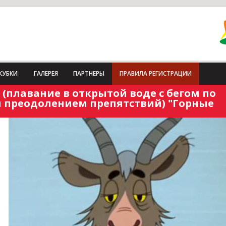
КУБКИ
ГАЛЕРЕЯ
ПАРТНЕРЫ
ПРАВИЛА РЕГИСТРАЦИИ
 (плавание в открытой воде с бегом по
 преодолением препятствий) "Горные