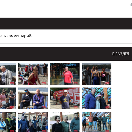
сать комментарий.
В РАЗДЕЛ