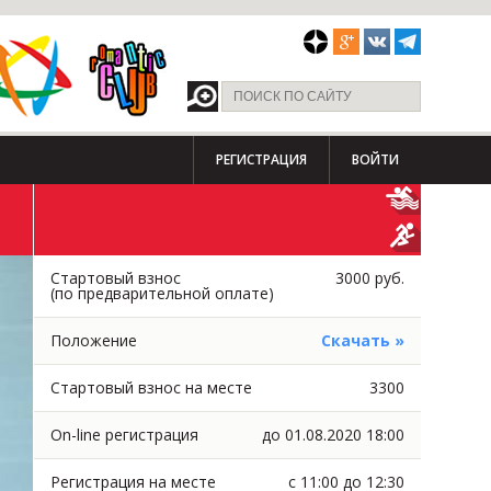
РЕГИСТРАЦИЯ
ВОЙТИ
Стартовый взнос
3000 руб.
(по предварительной оплате)
Положение
Скачать »
Стартовый взнос на месте
3300
On-line регистрация
до 01.08.2020 18:00
Регистрация на месте
с 11:00 до 12:30