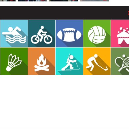
В РАЗДЕЛ