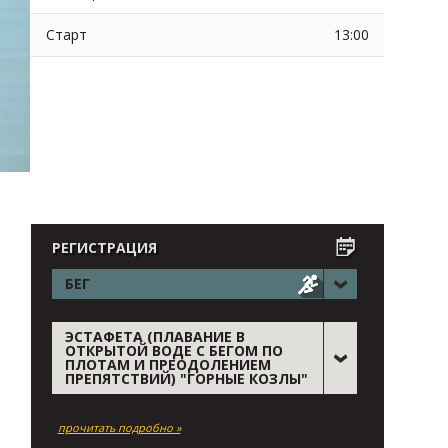
Старт
13:00
РЕГИСТРАЦИЯ
БЕГ
ЭСТАФЕТА (ПЛАВАНИЕ В
ОТКРЫТОЙ ВОДЕ С БЕГОМ ПО
ПЛОТАМ И ПРЕОДОЛЕНИЕМ
ПРЕПЯТСТВИЙ) "ГОРНЫЕ КОЗЛЫ"
прочитать подробно »