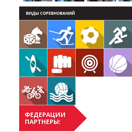
ВИДЫ СОРЕВНОВАНИЙ
ФЕДЕРАЦИИ
ПАРТНЕРЫ: