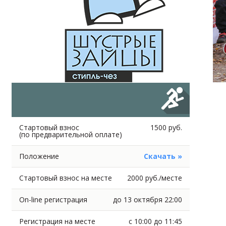
Стартовый взнос
1500 руб.
(по предварительной оплате)
Положение
Скачать »
Стартовый взнос на месте
2000 руб./месте
On-line регистрация
до 13 октября 22:00
Регистрация на месте
с 10:00 до 11:45