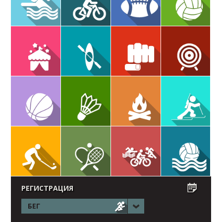
РЕГИСТРАЦИЯ
БЕГ