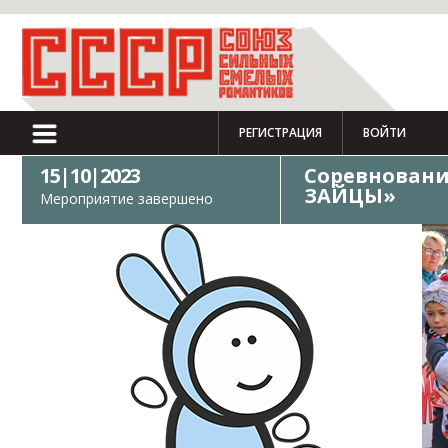
РЕГИСТРАЦИЯ
ВОЙТИ
15|10|2023
Соревновани
ЗАЙЦЫ»
Мероприятие завершено