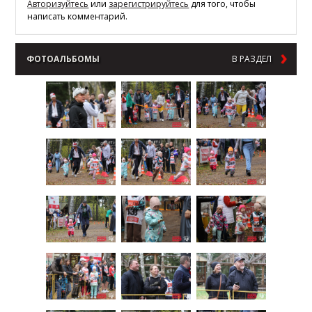
Авторизуйтесь
или
зарегистрируйтесь
для того, чтобы
написать комментарий.
ФОТОАЛЬБОМЫ
В РАЗДЕЛ