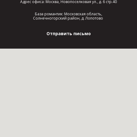
Адрес офиса: Москва, Новопоселковая ул., д. 6 стр.40
База романтик: Московская область,
Солнечногорский район, д. Лопотово
Отправить письмо