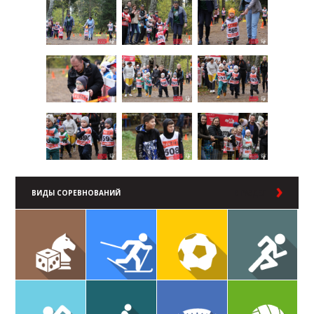
ВИДЫ СОРЕВНОВАНИЙ
В РАЗДЕЛ