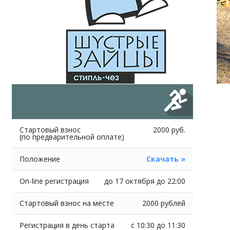
Стартовый взнос
2000 руб.
(по предварительной оплате)
Положение
Скачать »
On-line регистрация
до 17 октября до 22:00
Стартовый взнос на месте
2000 рублей
Регистрация в день старта
с 10:30 до 11:30