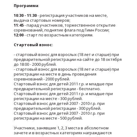
Программа
:
10:30 - 11:30
- регистрация участников на месте,
выдача стартовых номеров;
11:45
- парад участников, торжественное открытие
соревнований, поднятие флага под Гимн России;
12:00
- старт по возрастным категориям.
Стартовый взнос:
- стартовый взнос для взрослых (18 лет и старше) при
предварительной регистрации на сайте до 18 октября
до 18:00 - 2000 рублей.
- стартовый взнос для взрослых (18 лет и старше) при
регистрации на месте в день проведения
соревнований - 2000 рублей.
Стартовый взнос для детей 2011 г.р. и младше при
предварительной регистрации - бесплатно.
Стартовый взнос для детей 2011 г.р. и младше при
регистрации на месте - 300 рублей.
Стартовый взнос для детей 2007 - 2010 г.р. при
предварительной регистрации - 300 рублей.
Стартовый взнос для детей 2007 - 2010 г.р. при
регистрации на месте - 500 рублей.
Участники, занявшие 1, 2, 3 места в абсолютном
зачете и в возрастных категориях награждаются