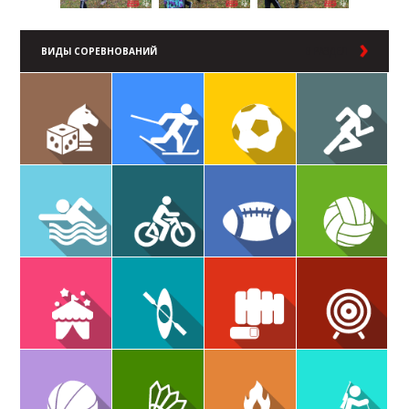
ВИДЫ СОРЕВНОВАНИЙ
В РАЗДЕЛ