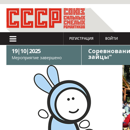
РЕГИСТРАЦИЯ
ВОЙТИ
19|10|2025
Соревнование
зайцы"
Мероприятие завершено