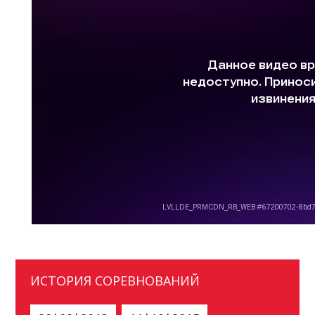
ИСТОРИЯ СОРЕВНОВАНИЙ