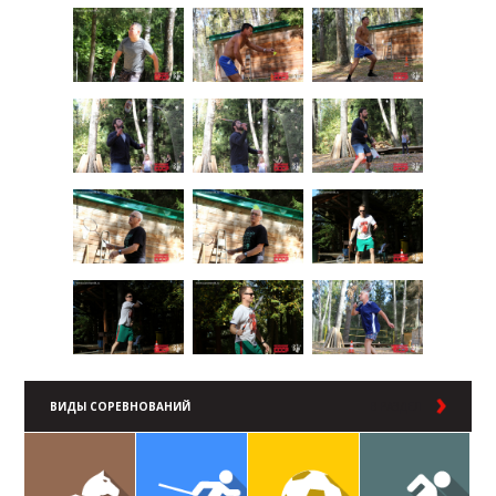
ВИДЫ СОРЕВНОВАНИЙ
В РАЗДЕЛ