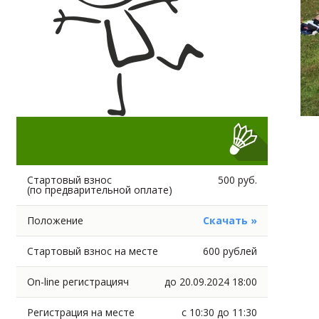
Стартовый взнос
500 руб.
(по предварительной оплате)
Положение
Скачать »
Стартовый взнос на месте
600 рублей
On-line регистрацияч
до 20.09.2024 18:00
Регистрация на месте
с 10:30 до 11:30