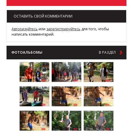
ОСТАВИТЬ СВОЙ КОММЕНТАРИИ
Авторизуйтесь
или
зарегистрируйтесь
для того, чтобы
написать комментарий.
ФОТОАЛЬБОМЫ
В РАЗДЕЛ