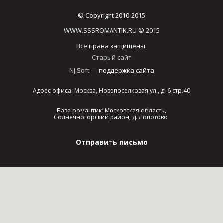
© Copyright 2010-2015
WWW.SSSROMANTIK.RU © 2015
Все права защищены.
Старый сайт
NJ Soft
— поддержка сайта
Адрес офиса: Москва, Новопоселковая ул., д. 6 стр.40
База романтик: Московская область,
Солнечногорский район, д. Лопотово
Отправить письмо