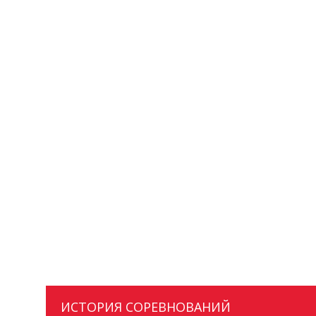
ИСТОРИЯ СОРЕВНОВАНИЙ