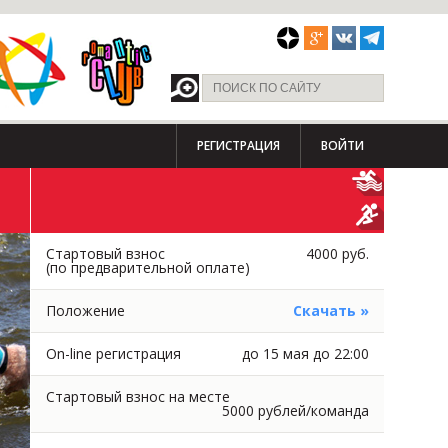
РЕГИСТРАЦИЯ
ВОЙТИ
Стартовый взнос
4000 руб.
(по предварительной оплате)
Положение
Скачать »
On-line регистрация
до 15 мая до 22:00
Стартовый взнос на месте
5000 рублей/команда