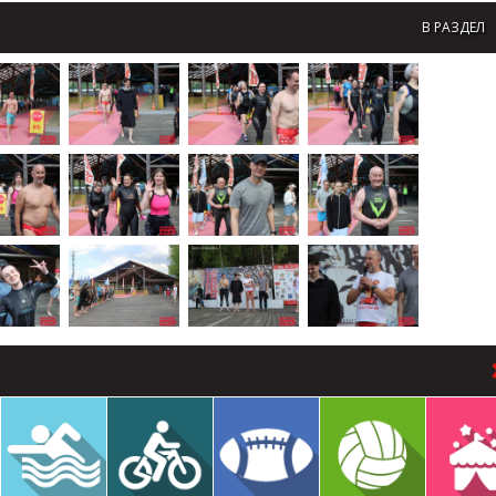
В РАЗДЕЛ
В РАЗДЕЛ