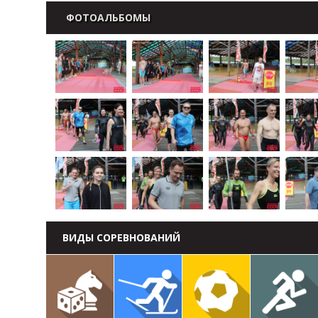
ФОТОАЛЬБОМЫ
ВИДЫ СОРЕВНОВАНИЙ