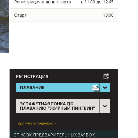
Регистрация в день старта
с 11:00 до 12:45
Старт
13:00
РЕГИСТРАЦИЯ
ПЛАВАНИЕ
ЭСТАФЕТНАЯ ГОНКА ПО
ПЛАВАНИЮ "ЖИРНЫЙ ПИНГВИН"
прочитать подробно »
СПИСОК ПРЕДВАРИТЕЛЬНЫХ ЗАЯВОК