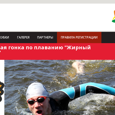
КУБКИ
ГАЛЕРЕЯ
ПАРТНЕРЫ
ПРАВИЛА РЕГИСТРАЦИИ
ая гонка по плаванию "Жирный
"