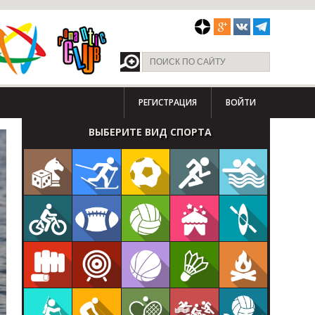
РЕГИСТРАЦИЯ
ВОЙТИ
ВЫБЕРИТЕ ВИД СПОРТА