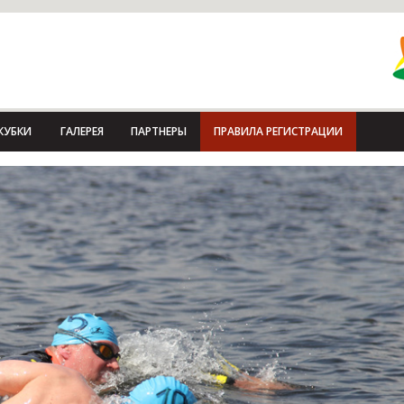
КУБКИ
ГАЛЕРЕЯ
ПАРТНЕРЫ
ПРАВИЛА РЕГИСТРАЦИИ