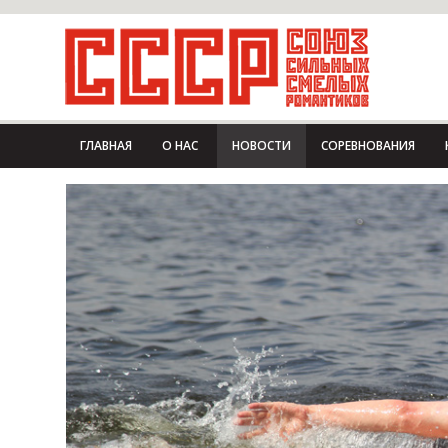
ГЛАВНАЯ
О НАС
НОВОСТИ
СОРЕВНОВАНИЯ