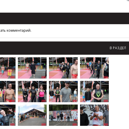
сать комментарий.
В РАЗДЕЛ