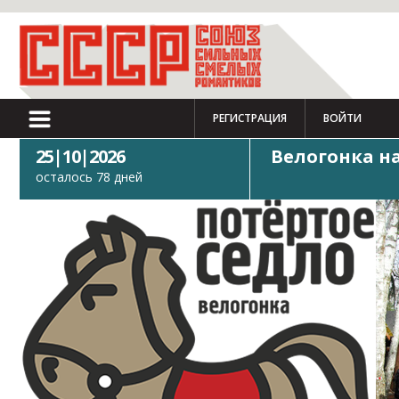
РЕГИСТРАЦИЯ
ВОЙТИ
25|10|2026
Велогонка н
осталось 78 дней