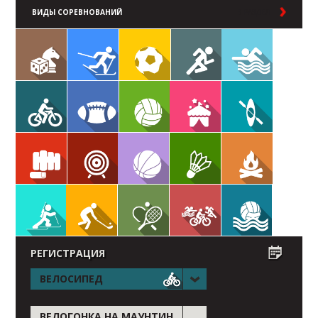
ВИДЫ СОРЕВНОВАНИЙ
В РАЗДЕЛ
РЕГИСТРАЦИЯ
ВЕЛОСИПЕД
ВЕЛОГОНКА НА МАУНТИН