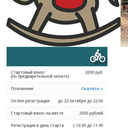
Стартовый взнос
2000 руб.
(по предварительной оплате)
Положение
Скачать »
On-line регистрация
до 23 октября до 22:00
Стартовый взнос на месте
2500 рублей
Регистрация в день старта
с 10:30 до 11:45