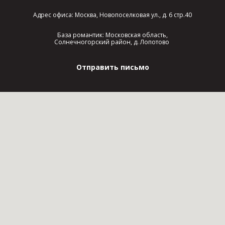
Адрес офиса: Москва, Новопоселковая ул., д. 6 стр.40
База романтик: Московская область,
Солнечногорский район, д. Лопотово
Отправить письмо