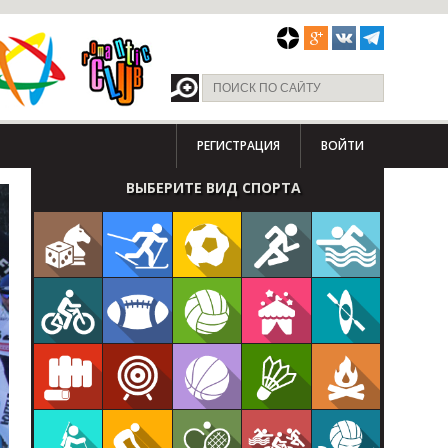
РЕГИСТРАЦИЯ
ВОЙТИ
ВЫБЕРИТЕ ВИД СПОРТА