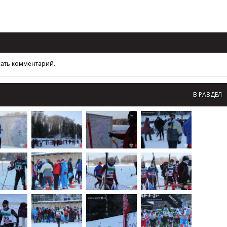
сать комментарий.
В РАЗДЕЛ