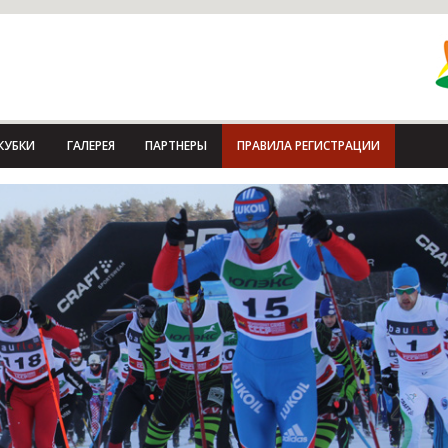
КУБКИ
ГАЛЕРЕЯ
ПАРТНЕРЫ
ПРАВИЛА РЕГИСТРАЦИИ