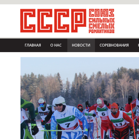
ГЛАВНАЯ
О НАС
НОВОСТИ
СОРЕВНОВАНИЯ