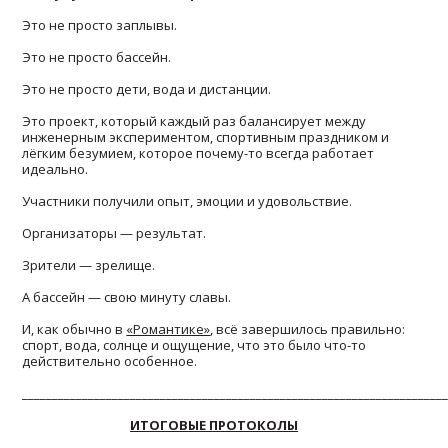
Это не просто заплывы.
Это не просто бассейн.
Это не просто дети, вода и дистанции.
Это проект, который каждый раз балансирует между
инженерным экспериментом, спортивным праздником и
лёгким безумием, которое почему-то всегда работает
идеально.
Участники получили опыт, эмоции и удовольствие.
Организаторы — результат.
Зрители — зрелище.
А бассейн — свою минуту славы.
И, как обычно в
«Романтике»
, всё завершилось правильно:
спорт, вода, солнце и ощущение, что это было что-то
действительно особенное.
______________________________________________________________________
ИТОГОВЫЕ ПРОТОКОЛЫ