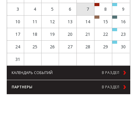
3
4
5
6
7
8
9
10
11
12
13
14
15
16
17
18
19
20
21
22
23
24
25
26
27
28
29
30
31
КАЛЕНДАРЬ СОБЫТИЙ
В РАЗДЕЛ
ПАРТНЕРЫ
В РАЗДЕЛ