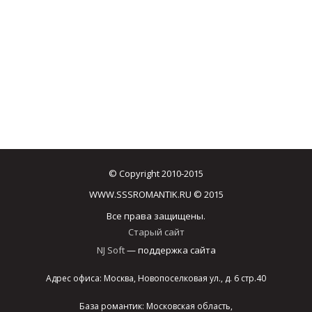
© Copyright 2010-2015
WWW.SSSROMANTIK.RU © 2015
Все права защищены.
Старый сайт
NJ Soft
— поддержка сайта
Адрес офиса: Москва, Новопоселковая ул., д. 6 стр.40
База романтик: Московская область,