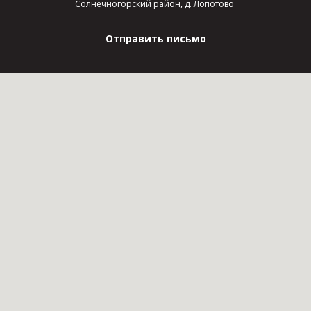
Солнечногорский район, д. Лопотово
Отправить письмо