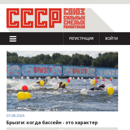
РЕГИСТРАЦИЯ
ВОЙТИ
07.08.2026
Брызги: когда бассейн - это характер