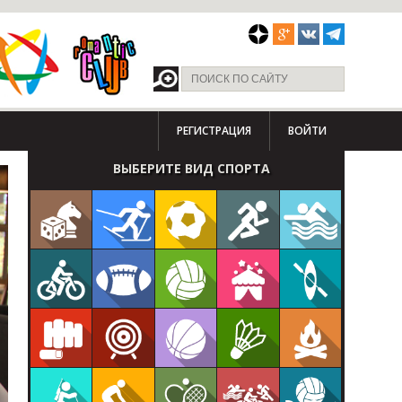
РЕГИСТРАЦИЯ
ВОЙТИ
ВЫБЕРИТЕ ВИД СПОРТА