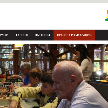
КУБКИ
ГАЛЕРЕЯ
ПАРТНЕРЫ
ПРАВИЛА РЕГИСТРАЦИИ