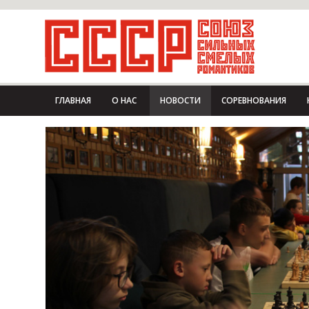
ГЛАВНАЯ
О НАС
НОВОСТИ
СОРЕВНОВАНИЯ