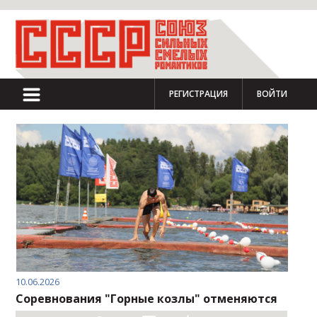
РЕГИСТРАЦИЯ
ВОЙТИ
10.06.2026
Соревнования "Горные козлы" отменяются