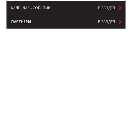
КАЛЕНДАРЬ СОБЫТИЙ
В РАЗДЕЛ
ПАРТНЕРЫ
В РАЗДЕЛ