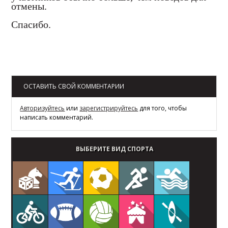
отмены.
Спасибо.
Возврат к списку
ОСТАВИТЬ СВОЙ КОММЕНТАРИИ
Авторизуйтесь
или
зарегистрируйтесь
для того, чтобы
написать комментарий.
ВЫБЕРИТЕ ВИД СПОРТА