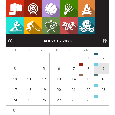
АВГУСТ - 2026
ПН
ВТ
СР
ЧТ
ПТ
СБ
ВС
1
2
3
4
5
6
7
8
9
10
11
12
13
14
15
16
17
18
19
20
21
22
23
24
25
26
27
28
29
30
31