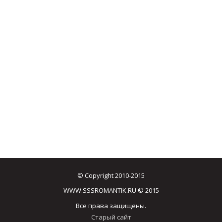
© Copyright 2010-2015
WWW.SSSROMANTIK.RU © 2015
Все права защищены.
Старый сайт