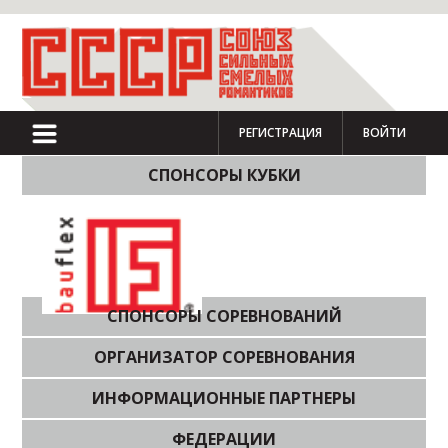
РЕГИСТРАЦИЯ
ВОЙТИ
СПОНСОРЫ КУБКИ
СПОНСОРЫ СОРЕВНОВАНИЙ
ОРГАНИЗАТОР СОРЕВНОВАНИЯ
ИНФОРМАЦИОННЫЕ ПАРТНЕРЫ
ФЕДЕРАЦИИ