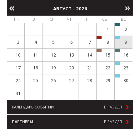
АВГУСТ - 2026
ПН
ВТ
СР
ЧТ
ПТ
СБ
ВС
1
2
3
4
5
6
7
8
9
10
11
12
13
14
15
16
17
18
19
20
21
22
23
24
25
26
27
28
29
30
31
КАЛЕНДАРЬ СОБЫТИЙ
В РАЗДЕЛ
ПАРТНЕРЫ
В РАЗДЕЛ