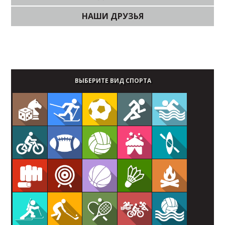
НАШИ ДРУЗЬЯ
Стать партнером Чемпионата
ВЫБЕРИТЕ ВИД СПОРТА