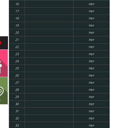
16
Нет
17
Нет
18
Нет
19
Нет
20
Нет
21
Нет
22
Нет
23
Нет
24
Нет
25
Нет
26
Нет
27
Нет
28
Нет
29
Нет
30
Нет
31
Нет
32
Нет
33
Нет