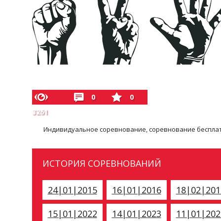
0
0
3261
Индивидуальное соревнование, соревнование беспла
ИСТОРИЯ СОРЕВНОВАНИЙ
24|01|2015
16|01|2016
18|02|201
15|01|2022
14|01|2023
11|01|202