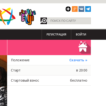
РЕГИСТРАЦИЯ
ВОЙТИ
Положение
Скачать »
Старт
в 20:00
Стартовый взнос
бесплатно