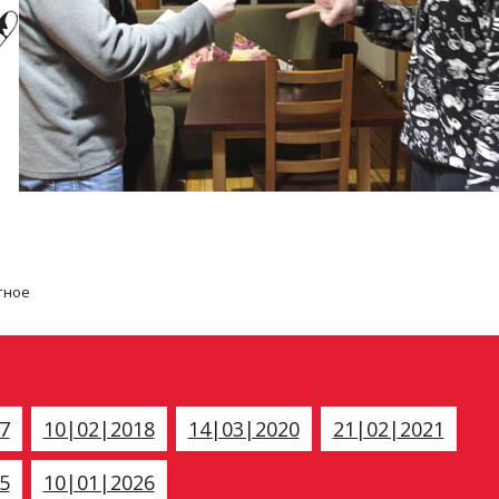
тное
7
10|02|2018
14|03|2020
21|02|2021
5
10|01|2026