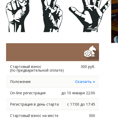
Стартовый взнос
300 руб.
(по предварительной оплате)
Положение
Скачать »
On-line регистрация
до 10 января 22:00
Регистрация в день старта
с 17:00 до 17:45
Стартовый взнос на месте
300