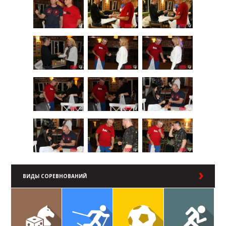
ВИДЫ СОРЕВНОВАНИЙ
В РАЗДЕЛ