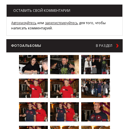
ОСТАВИТЬ СВОЙ КОММЕНТАРИИ
Авторизуйтесь
или
зарегистрируйтесь
для того, чтобы
написать комментарий.
ФОТОАЛЬБОМЫ
В РАЗДЕЛ