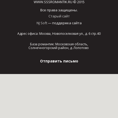
WWW.SSSROMANTIK.RU © 2015
Все права защищены.
Старый сайт
NJ Soft
— поддержка сайта
Адрес офиса: Москва, Новопоселковая ул., д. 6 стр.40
База романтик: Московская область,
Солнечногорский район, д. Лопотово
Отправить письмо