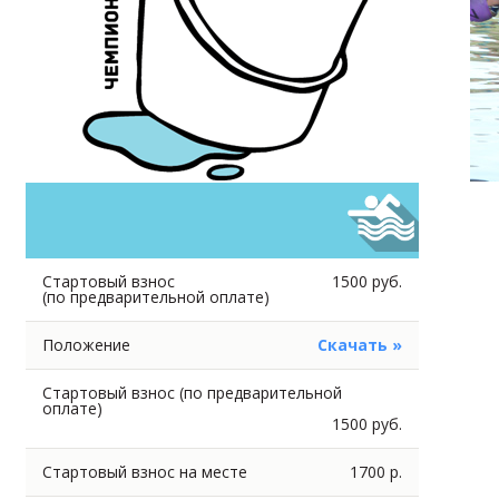
Стартовый взнос
1500 руб.
(по предварительной оплате)
Положение
Скачать »
Стартовый взнос (по предварительной
оплате)
1500 руб.
Стартовый взнос на месте
1700 р.