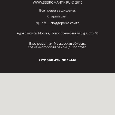
WWW.SSSROMANTIK.RU © 2015
Все права защищены.
Старый сайт
NJ Soft
— поддержка сайта
Адрес офиса: Москва, Новопоселковая ул., д. 6 стр.40
База романтик: Московская область,
Солнечногорский район, д. Лопотово
Отправить письмо