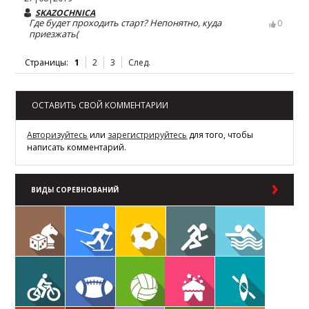
SKAZOCHNICA
Где будет проходить старт? Непонятно, куда
0
приезжать(
Страницы:
1
2
3
След.
ОСТАВИТЬ СВОЙ КОММЕНТАРИИ
Авторизуйтесь
или
зарегистрируйтесь
для того, чтобы
написать комментарий.
ВИДЫ СОРЕВНОВАНИЙ
В РАЗДЕЛ