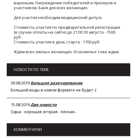
вареньем. Награждение победителей и призеров и
участников. Баня для всех желающих.
Для участия необходим медицинский допуск.
Стоимость участия по предварительной регистрации
(в случае оплаты на сайте) до 21:00 30 августа - 1500
руб.
Стоимость участия в день старта - 1700 руб.
Ждем всех смелых желающих. И несмелых тоже ждем.
НОВОСТИ ПО ТЕМЕ
30.08.2019
Большое разочарование
Большой воды в новом формате не будет :(
15.08.2019
Две новости
Одна - хорошая, вторая - плохая...
КОММЕНТАРИИ